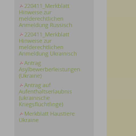
220411_Merkblatt
Hinweise zur
melderechtlichen
Anmeldung Russisch
220411_Merkblatt
Hinweise zur
melderechtlichen
Anmeldung Ukrainisch
Antrag
Asylbewerberleistungen
(Ukraine)
Antrag auf
Aufenthaltserlaubnis
(ukrainische
Kriegsflüchtlinge)
Merkblatt Haustiere
Ukraine