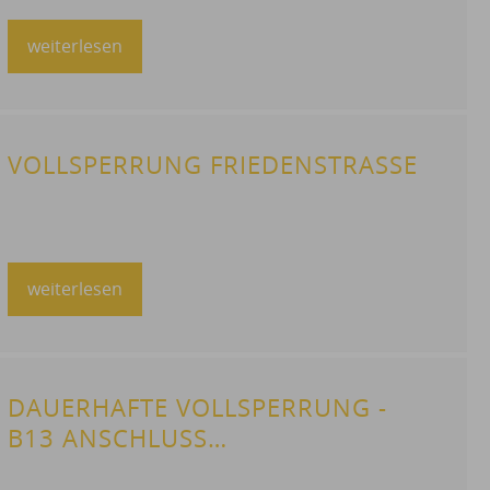
weiterlesen
VOLLSPERRUNG FRIEDENSTRASSE
weiterlesen
DAUERHAFTE VOLLSPERRUNG -
B13 ANSCHLUSS
SOMMERHAUSEN NORD;