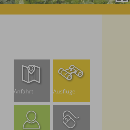
Anfahrt
Ausflüge