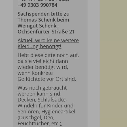
+49 9303 990784
Sachspenden bitte zu
Thomas Schenk beim
Weingut Schenk,
Ochsenfurter Straße 21
Aktuell wird keine weitere
Kleidung benötigt!
Hebt diese bitte noch auf,
da sie vielleicht dann
wieder benötigt wird,
wenn konkrete
Geflüchtete vor Ort sind.
Was noch gebraucht
werden kann sind
Decken, Schlafsäcke,
Windeln für Kinder und
Senioren, Hygieneartikel
(Duschgel, Deo,
Feuchttücher, etc.),