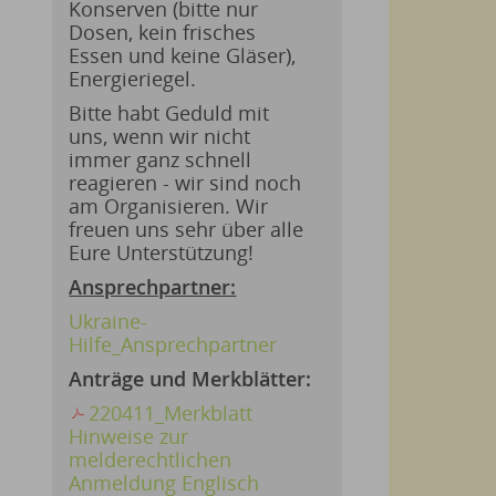
Konserven (bitte nur
Dosen, kein frisches
Essen und keine Gläser),
Energieriegel.
Bitte habt Geduld mit
uns, wenn wir nicht
immer ganz schnell
reagieren - wir sind noch
am Organisieren. Wir
freuen uns sehr über alle
Eure Unterstützung!
Ansprechpartner:
Ukraine-
Hilfe_Ansprechpartner
Anträge und Merkblätter:
220411_Merkblatt
Hinweise zur
melderechtlichen
Anmeldung Englisch