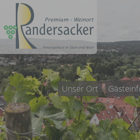
Unser Ort
Gästeinf