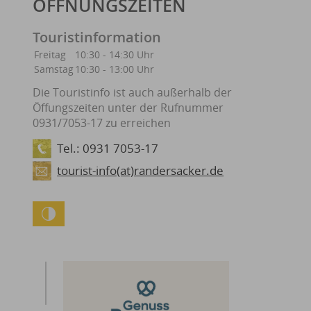
ÖFFNUNGSZEITEN
Touristinformation
Freitag
10:30 - 14:30 Uhr
Samstag
10:30 - 13:00 Uhr
Die Touristinfo ist auch außerhalb der
Öffungszeiten unter der Rufnummer
0931/7053-17 zu erreichen
Tel.: 0931 7053-17
tourist-info(at)randersacker.de