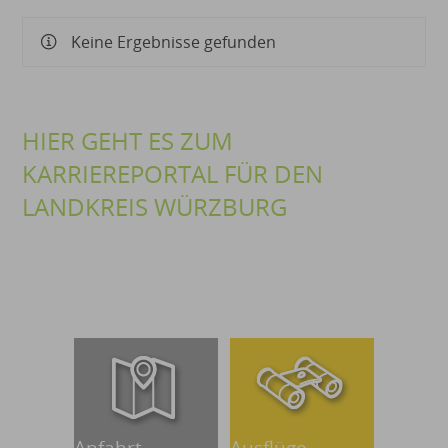
Keine Ergebnisse gefunden
HIER GEHT ES ZUM
KARRIEREPORTAL FÜR DEN
LANDKREIS WÜRZBURG