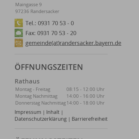
Maingasse 9
97236 Randersacker
Tel.: 0931 70 53 - 0
Fax: 0931 70 53 - 20
gemeinde(at)randersacker.bayern.de
ÖFFNUNGSZEITEN
Rathaus
Montag - Freitag
08:15 - 12:00 Uhr
Montag Nachmittag
14:00 - 16:00 Uhr
Donnerstag Nachmittag
14:00 - 18:00 Uhr
Impressum
Inhalt
|
|
Datenschutzerklärung
Barrierefreiheit
|