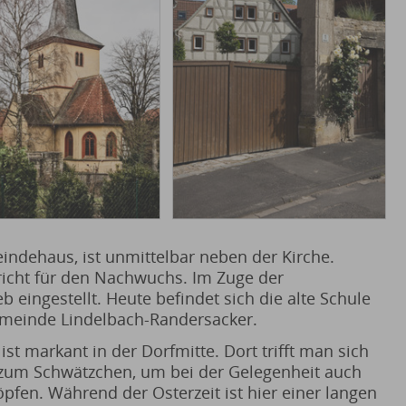
indehaus, ist unmittelbar neben der Kirche.
richt für den Nachwuchs. Im Zuge der
 eingestellt. Heute befindet sich die alte Schule
gemeinde Lindelbach-Randersacker.
t markant in der Dorfmitte. Dort trifft man sich
um Schwätzchen, um bei der Gelegenheit auch
pfen. Während der Osterzeit ist hier einer langen