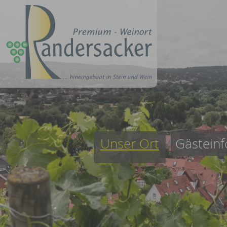
Unser Ort
Gästeinf