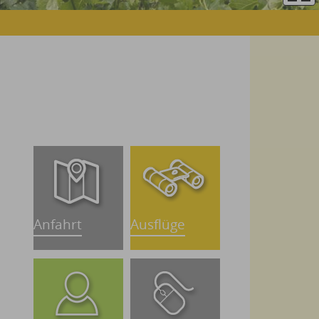
Anfahrt
Ausflüge