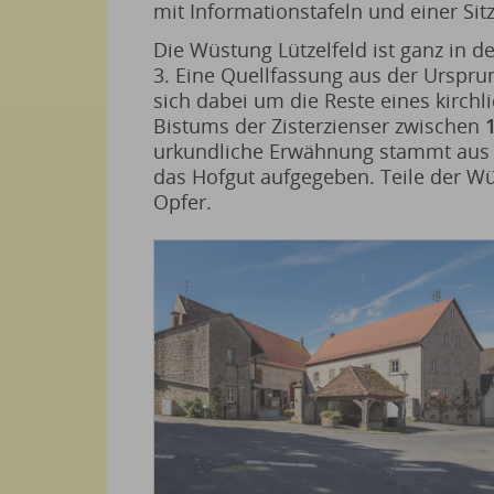
mit Informationstafeln und einer Sit
Die Wüstung Lützelfeld ist ganz in 
3. Eine Quellfassung aus der Urspru
sich dabei um die Reste eines kirch
Bistums der Zisterzienser zwischen
urkundliche Erwähnung stammt aus
das Hofgut aufgegeben. Teile der 
Opfer.