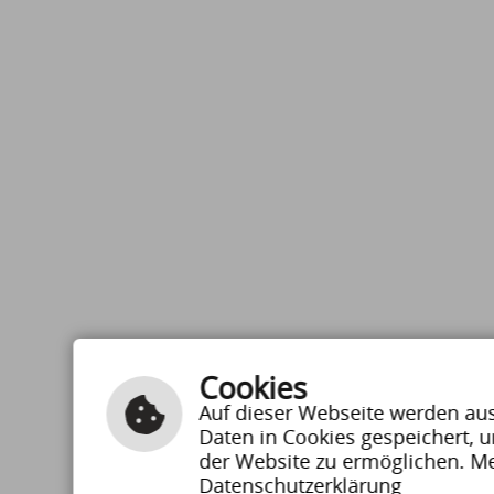
Cookies
Auf dieser Webseite werden auss
Daten in Cookies gespeichert, 
der Website zu ermöglichen. Me
Datenschutzerklärung