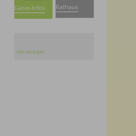
Rathaus
Gäste-Infos
Alle anzeigen