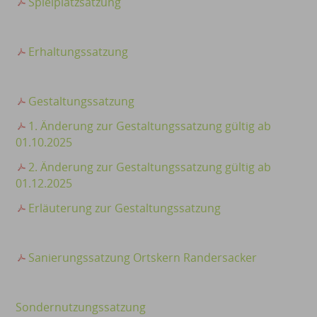
Spielplatzsatzung
Erhaltungssatzung
Gestaltungssatzung
1. Änderung zur Gestaltungssatzung gültig ab
01.10.2025
2. Änderung zur Gestaltungssatzung gültig ab
01.12.2025
Erläuterung zur Gestaltungssatzung
Sanierungssatzung Ortskern Randersacker
Sondernutzungssatzung