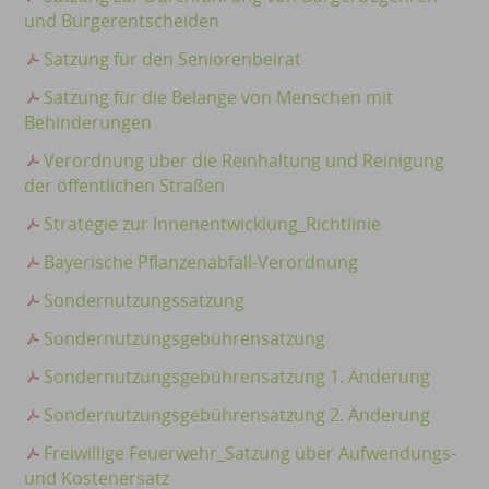
und Bürgerentscheiden
Satzung für den Seniorenbeirat
Satzung für die Belange von Menschen mit
Behinderungen
Verordnung über die Reinhaltung und Reinigung
der öffentlichen Straßen
Strategie zur Innenentwicklung_Richtlinie
Bayerische Pflanzenabfall-Verordnung
Sondernutzungssatzung
Sondernutzungsgebührensatzung
Sondernutzungsgebührensatzung 1. Änderung
Sondernutzungsgebührensatzung 2. Änderung
Freiwillige Feuerwehr_Satzung über Aufwendungs-
und Kostenersatz