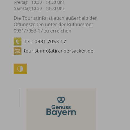
Freitag
10:30 - 14:30 Uhr
Samstag
10:30 - 13:00 Uhr
Die Touristinfo ist auch außerhalb der
Öffungszeiten unter der Rufnummer
0931/7053-17 zu erreichen
Tel.: 0931 7053-17
tourist-info(at)randersacker.de