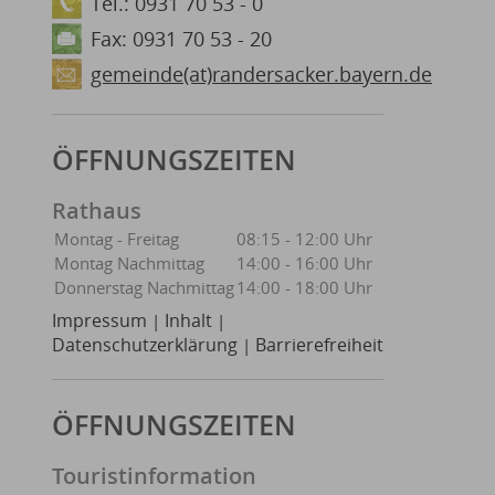
Tel.: 0931 70 53 - 0
Fax: 0931 70 53 - 20
gemeinde(at)randersacker.bayern.de
ÖFFNUNGSZEITEN
Rathaus
Montag - Freitag
08:15 - 12:00 Uhr
Montag Nachmittag
14:00 - 16:00 Uhr
Donnerstag Nachmittag
14:00 - 18:00 Uhr
Impressum
Inhalt
|
|
Datenschutzerklärung
Barrierefreiheit
|
ÖFFNUNGSZEITEN
Touristinformation