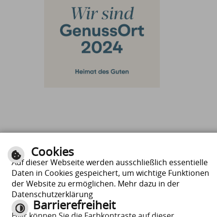
Cookies
Auf dieser Webseite werden ausschließlich essentielle
Daten in Cookies gespeichert, um wichtige Funktionen
der Website zu ermöglichen. Mehr dazu in der
Datenschutzerklärung
Barrierefreiheit
Hier können Sie die Farbkontraste auf dieser