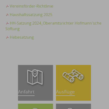
Vereinsförder-Richtlinie
Haushaltssatzung 2025
HH-Satzung 2024_Oberamtsrichter Hofmann'sche
Stiftung
Hebesatzung
Anfahrt
Ausflüge