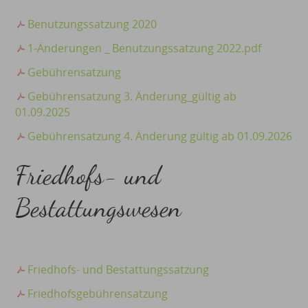
Benutzungssatzung 2020
1-Änderungen _ Benutzungssatzung 2022.pdf
Gebührensatzung
Gebührensatzung 3. Änderung_gültig ab
01.09.2025
Gebührensatzung 4. Änderung gültig ab 01.09.2026
Friedhofs- und
Bestattungswesen
Friedhofs- und Bestattungssatzung
Friedhofsgebührensatzung