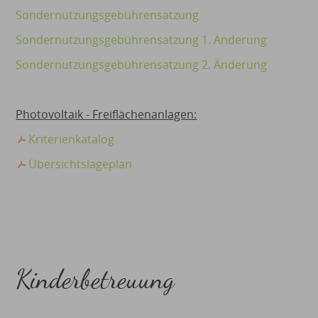
Sondernutzungsgebührensatzung
Sondernutzungsgebührensatzung 1. Änderung
Sondernutzungsgebührensatzung 2. Änderung
Photovoltaik - Freiflächenanlagen:
Kriterienkatalog
Übersichtslageplan
Kinderbetreuung