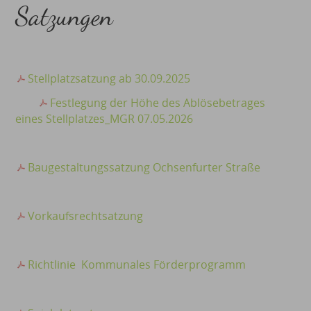
Satzungen
Stellplatzsatzung ab 30.09.2025
Festlegung der Höhe des Ablösebetrages
eines Stellplatzes_MGR 07.05.2026
Baugestaltungssatzung Ochsenfurter Straße
Vorkaufsrechtsatzung
Richtlinie Kommunales Förderprogramm