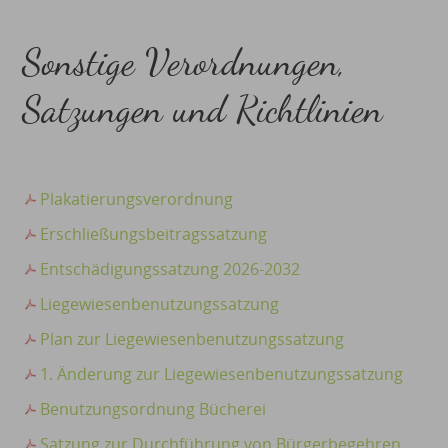
Sonstige Verordnungen,
Satzungen und Richtlinien
Plakatierungsverordnung
Erschließungsbeitragssatzung
Entschädigungssatzung 2026-2032
Liegewiesenbenutzungssatzung
Plan zur Liegewiesenbenutzungssatzung
1. Änderung zur Liegewiesenbenutzungssatzung
Benutzungsordnung Bücherei
Satzung zur Durchführung von Bürgerbegehren