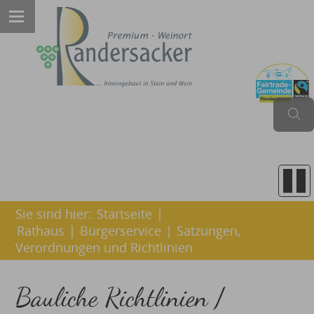
Sie sind hier:
Startseite
|
Rathaus
|
Bürgerservice
|
Satzungen,
Verordnungen und Richtlinien
Bauliche Richtlinien /