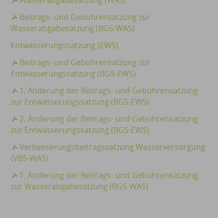
Wasserabgabesatzung (WAS)
Beitrags- und Gebührensatzung zur
Wasserabgabesatzung (BGS-WAS)
Entwässerungssatzung (EWS)
Beitrags- und Gebührensatzung zur
Entwässerungssatzung (BGS-EWS)
1. Änderung der Beitrags- und Gebührensatzung
zur Entwässerungssatzung (BGS-EWS)
2. Änderung der Beitrags- und Gebührensatzung
zur Entwässerungssatzung (BGS-EWS)
Verbesserungsbeitragssatzung Wasserversorgung
(VBS-WAS)
1. Änderung der Beitrags- und Gebührensatzung
zur Wasserabgabesatzung (BGS-WAS)