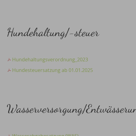
Hundehaltung/-steuer
Hundehaltungsverordnung_2023
Hundesteuersatzung ab 01.01.2025
Wasserversorgung/Entwässeru