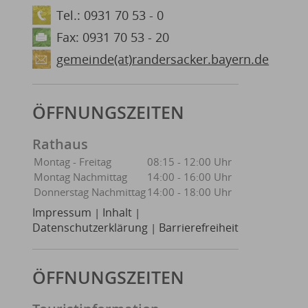
Tel.: 0931 70 53 - 0
Fax: 0931 70 53 - 20
gemeinde(at)randersacker.bayern.de
ÖFFNUNGSZEITEN
Rathaus
Montag - Freitag
08:15 - 12:00 Uhr
Montag Nachmittag
14:00 - 16:00 Uhr
Donnerstag Nachmittag
14:00 - 18:00 Uhr
Impressum
Inhalt
|
|
Datenschutzerklärung
Barrierefreiheit
|
ÖFFNUNGSZEITEN