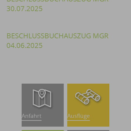
30.07.2025
BESCHLUSSBUCHAUSZUG MGR
04.06.2025
Anfahrt
Ausflüge