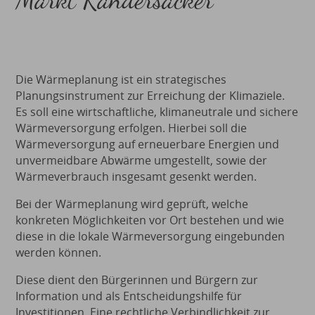
Die Wärmeplanung ist ein strategisches
Planungsinstrument zur Erreichung der Klimaziele.
Es soll eine wirtschaftliche, klimaneutrale und sichere
Wärmeversorgung erfolgen. Hierbei soll die
Wärmeversorgung auf erneuerbare Energien und
unvermeidbare Abwärme umgestellt, sowie der
Wärmeverbrauch insgesamt gesenkt werden.
Bei der Wärmeplanung wird geprüft, welche
konkreten Möglichkeiten vor Ort bestehen und wie
diese in die lokale Wärmeversorgung eingebunden
werden können.
Diese dient den Bürgerinnen und Bürgern zur
Information und als Entscheidungshilfe für
Investitionen. Eine rechtliche Verbindlichkeit zur