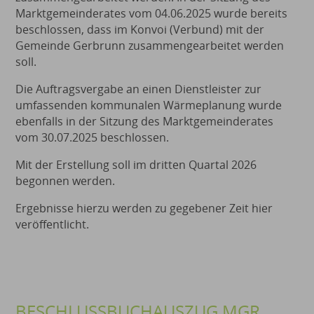
Marktgemeinderates vom 04.06.2025 wurde bereits
beschlossen, dass im Konvoi (Verbund) mit der
Gemeinde Gerbrunn zusammengearbeitet werden
soll.
Die Auftragsvergabe an einen Dienstleister zur
umfassenden kommunalen Wärmeplanung wurde
ebenfalls in der Sitzung des Marktgemeinderates
vom 30.07.2025 beschlossen.
Mit der Erstellung soll im dritten Quartal 2026
begonnen werden.
Ergebnisse hierzu werden zu gegebener Zeit hier
veröffentlicht.
BESCHLUSSBUCHAUSZUG MGR