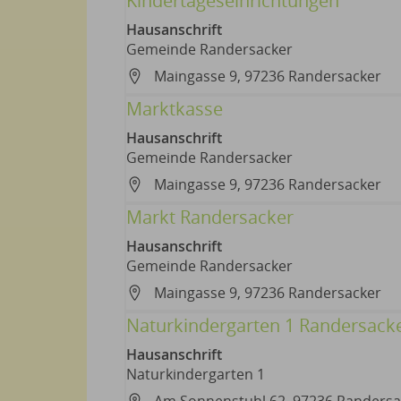
Kindertageseinrichtungen
Hausanschrift
Gemeinde Randersacker
Maingasse 9, 97236 Randersacker
Marktkasse
Hausanschrift
Gemeinde Randersacker
Maingasse 9, 97236 Randersacker
Markt Randersacker
Hausanschrift
Gemeinde Randersacker
Maingasse 9, 97236 Randersacker
Naturkindergarten 1 Randersack
Hausanschrift
Naturkindergarten 1