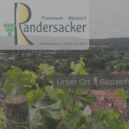
Unser Ort
Gästeinf