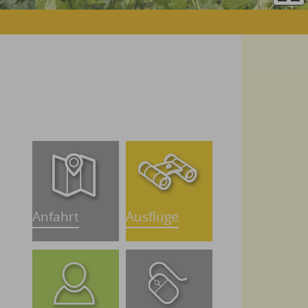
Anfahrt
Ausflüge