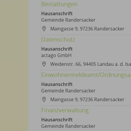
Bestattungen
Hausanschrift
Gemeinde Randersacker
Maingasse 9, 97236 Randersacker
Datenschutz
Hausanschrift
actago GmbH
Weidenstr. 66, 94405 Landau a. d. Is
Einwohnermeldeamt/Ordnungs
Hausanschrift
Gemeinde Randersacker
Maingasse 9, 97236 Randersacker
Finanzverwaltung
Hausanschrift
Gemeinde Randersacker