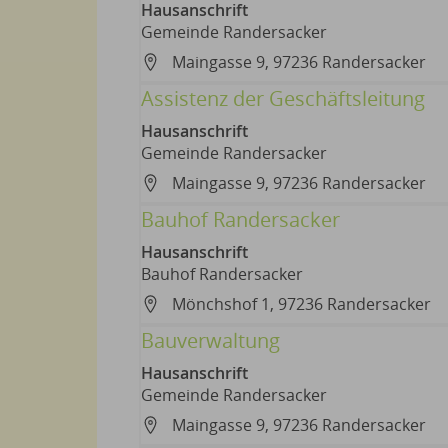
Hausanschrift
Gemeinde Randersacker
Maingasse 9, 97236 Randersacker
Assistenz der Geschäftsleitung
Hausanschrift
Gemeinde Randersacker
Maingasse 9, 97236 Randersacker
Bauhof Randersacker
Hausanschrift
Bauhof Randersacker
Mönchshof 1, 97236 Randersacker
Bauverwaltung
Hausanschrift
Gemeinde Randersacker
Maingasse 9, 97236 Randersacker