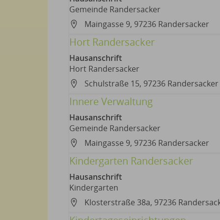
Gemeinde Randersacker
Maingasse 9, 97236 Randersacker
Hort Randersacker
Hausanschrift
Hort Randersacker
Schulstraße 15, 97236 Randersacker
Innere Verwaltung
Hausanschrift
Gemeinde Randersacker
Maingasse 9, 97236 Randersacker
Kindergarten Randersacker
Hausanschrift
Kindergarten
Klosterstraße 38a, 97236 Randersac