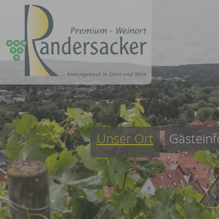
Unser Ort
Gästeinf