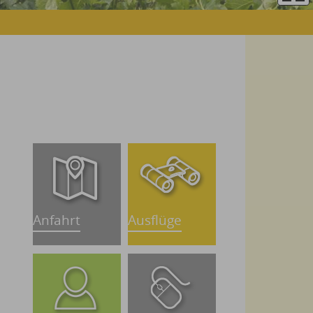
Anfahrt
Ausflüge