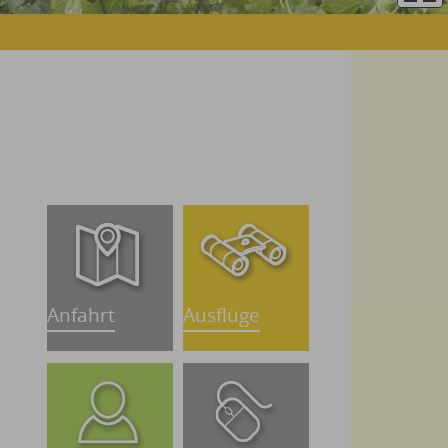
Anfahrt
Ausflüge