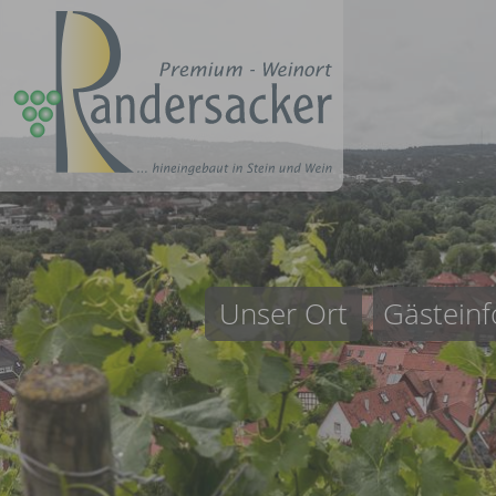
Unser Ort
Gästeinf