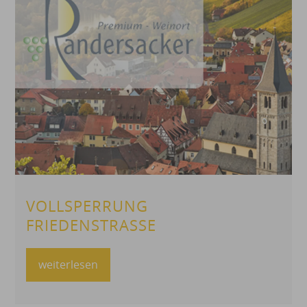
VOLLSPERRUNG
FRIEDENSTRASSE
weiterlesen