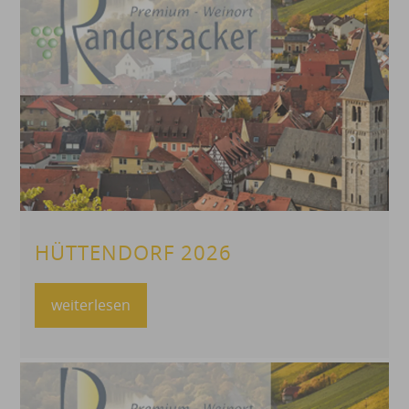
HÜTTENDORF 2026
weiterlesen