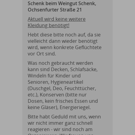
Schenk beim Weingut Schenk,
Ochsenfurter Straße 21
Aktuell wird keine weitere
Kleidung benötigt!
Hebt diese bitte noch auf, da sie
vielleicht dann wieder benötigt
wird, wenn konkrete Geflüchtete
vor Ort sind.
Was noch gebraucht werden
kann sind Decken, Schlafsäcke,
Windeln für Kinder und
Senioren, Hygieneartikel
(Duschgel, Deo, Feuchttücher,
etc.), Konserven (bitte nur
Dosen, kein frisches Essen und
keine Gläser), Energieriegel.
Bitte habt Geduld mit uns, wenn
wir nicht immer ganz schnell
reagieren - wir sind noch am