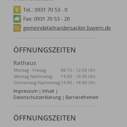
Tel.: 0931 70 53 - 0
Fax: 0931 70 53 - 20
gemeinde(at)randersacker.bayern.de
ÖFFNUNGSZEITEN
Rathaus
Montag - Freitag
08:15 - 12:00 Uhr
Montag Nachmittag
14:00 - 16:00 Uhr
Donnerstag Nachmittag
14:00 - 18:00 Uhr
Impressum
Inhalt
|
|
Datenschutzerklärung
Barrierefreiheit
|
ÖFFNUNGSZEITEN