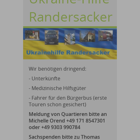
Randersacker
Wir benötigen dringend:
- Unterkünfte
- Medizinische Hilfsgüter
- Fahrer für den Bürgerbus (erste
Touren schon gesichert)
Meldung von Quartieren bitte an
Michelle Orend +49 171 8547301
oder +49 9303 990784
Sachspenden bitte zu Thomas