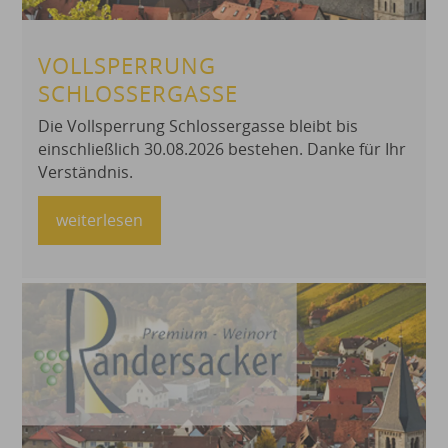
VOLLSPERRUNG
SCHLOSSERGASSE
Die Vollsperrung Schlossergasse bleibt bis
einschließlich 30.08.2026 bestehen. Danke für Ihr
Verständnis.
weiterlesen