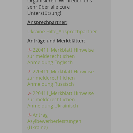
Organisieren. Wir freuen uns
sehr über alle Eure
Unterstützung!
Ansprechpartner:
Ukraine-Hilfe_Ansprechpartner
Anträge und Merkblätter:
220411_Merkblatt Hinweise
zur melderechtlichen
Anmeldung Englisch
220411_Merkblatt Hinweise
zur melderechtlichen
Anmeldung Russisch
220411_Merkblatt Hinweise
zur melderechtlichen
Anmeldung Ukrainisch
Antrag
Asylbewerberleistungen
(Ukraine)