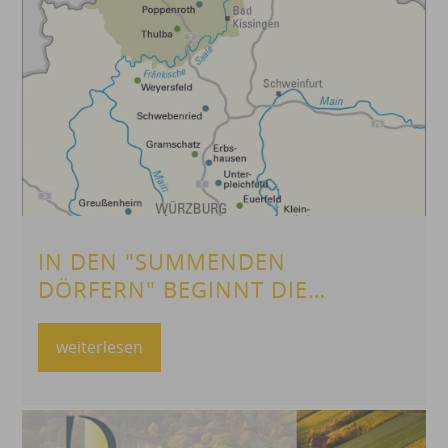
IN DEN "SUMMENDEN
DÖRFERN" BEGINNT DIE
FORSCHUNG
weiterlesen