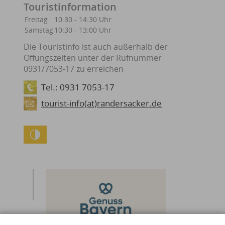
Touristinformation
Freitag
10:30 - 14:30 Uhr
Samstag
10:30 - 13:00 Uhr
Die Touristinfo ist auch außerhalb der
Öffungszeiten unter der Rufnummer
0931/7053-17 zu erreichen
Tel.: 0931 7053-17
tourist-info(at)randersacker.de