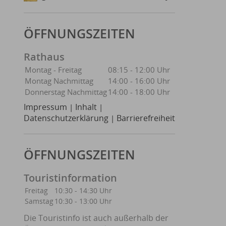
ÖFFNUNGSZEITEN
Rathaus
Montag - Freitag
08:15 - 12:00 Uhr
Montag Nachmittag
14:00 - 16:00 Uhr
Donnerstag Nachmittag
14:00 - 18:00 Uhr
Impressum
Inhalt
|
|
Datenschutzerklärung
Barrierefreiheit
|
ÖFFNUNGSZEITEN
Touristinformation
Freitag
10:30 - 14:30 Uhr
Samstag
10:30 - 13:00 Uhr
Die Touristinfo ist auch außerhalb der