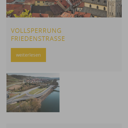
VOLLSPERRUNG
FRIEDENSTRASSE
weiterlesen