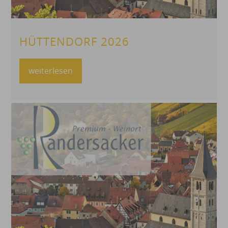
HÜTTENDORF 2026
weiterlesen