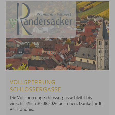
VOLLSPERRUNG
SCHLOSSERGASSE
Die Vollsperrung Schlossergasse bleibt bis
einschließlich 30.08.2026 bestehen. Danke für Ihr
Verständnis.