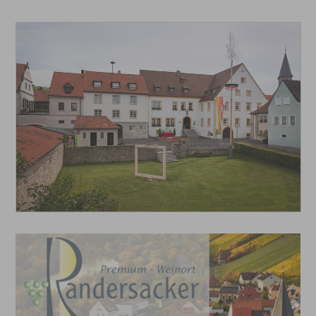
20 Ergebnisse gefunden